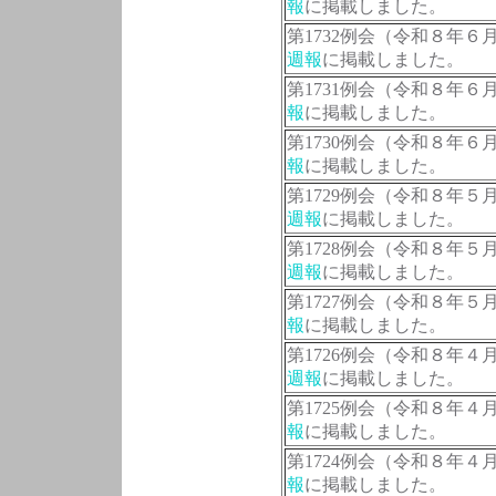
報
に掲載しました。
第1732例会（令和８年
週報
に掲載しました。
第1731例会（令和８年６
報
に掲載しました。
第1730例会（令和８年６
報
に掲載しました。
第1729例会（令和８年
週報
に掲載しました。
第1728例会（令和８年
週報
に掲載しました。
第1727例会（令和８年５
報
に掲載しました。
第1726例会（令和８年
週報
に掲載しました。
第1725例会（令和８年４
報
に掲載しました。
第1724例会（令和８年４
報
に掲載しました。