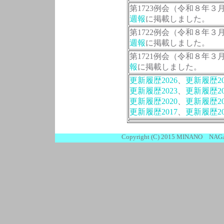
第1723例会（令和８年
週報
に掲載しました。
第1722例会（令和８年
週報
に掲載しました。
第1721例会（令和８年３
報
に掲載しました。
更新履歴2026
、
更新履歴20
更新履歴2023
、
更新履歴20
更新履歴2020
、
更新履歴20
更新履歴2017
、
更新履歴20
Copyright (C) 2015 MINANO NAGA